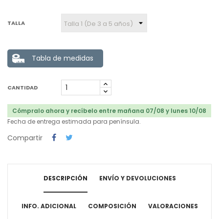
TALLA
Tabla de medidas
CANTIDAD
Cómpralo ahora y recíbelo entre mañana 07/08 y lunes 10/08
Fecha de entrega estimada para península.
Compartir
DESCRIPCIÓN
ENVÍO Y DEVOLUCIONES
INFO. ADICIONAL
COMPOSICIÓN
VALORACIONES