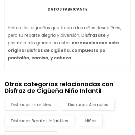
DATOS FABRICANTE
Imita a las cigüeñas que traen a los niños desde Paris,
pero tu reparte alegría y diversión. D
isfrazate
y
pasatelo a lo grande en estos
carnavales con este
original disfraz de cigüeña, compuesto po
pantalón, camisa, y cabeza
Otras categorías relacionadas con
Disfraz de Cigüeña Niño Infantil
Disfraces Infantiles
Disfraces Animales
Disfraces Baratos Infantiles
Niños