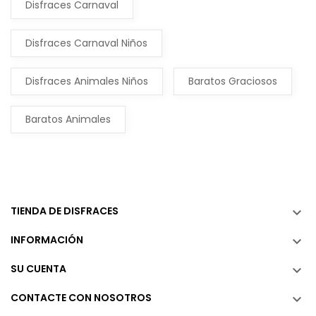
Disfraces Carnaval
Disfraces Carnaval Niños
Disfraces Animales Niños
Baratos Graciosos
Baratos Animales
TIENDA DE DISFRACES

INFORMACIÓN

SU CUENTA

CONTACTE CON NOSOTROS
