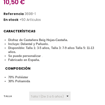
10,50 €
Referencia
3698-1
En stock
+50 Artículos
CARACTERÍSTICAS
Disfraz de Castañera Beig Hojas-Castaña.
Incluye: Delantal y Pañuelo.
Disponible: Talla 1: 3-5 años, Talla 3: 7-9 años Talla 5: 11-13
años.
Se puede personalizar
.
Fabricado en España.
COMPOSICIÓN
70% Poliéster
30% Poliamida
TALLA