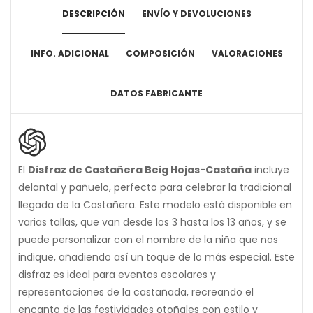
DESCRIPCIÓN
ENVÍO Y DEVOLUCIONES
INFO. ADICIONAL
COMPOSICIÓN
VALORACIONES
DATOS FABRICANTE
El
Disfraz de Castañera Beig Hojas-Castaña
incluye
delantal y pañuelo, perfecto para celebrar la tradicional
llegada de la Castañera. Este modelo está disponible en
varias tallas, que van desde los 3 hasta los 13 años, y se
puede personalizar con el nombre de la niña que nos
indique, añadiendo así un toque de lo más especial. Este
disfraz es ideal para eventos escolares y
representaciones de la castañada, recreando el
encanto de las festividades otoñales con estilo y