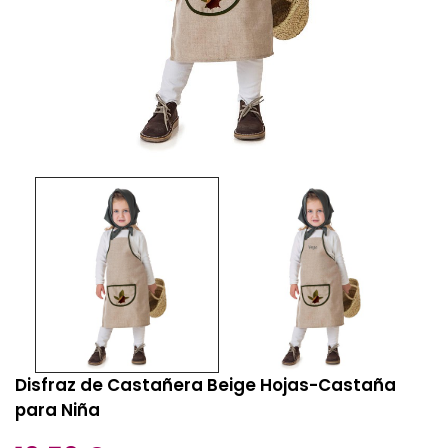
Disfraz de Castañera Beige Hojas-Castaña
para Niña