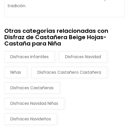
tradición.
Otras categorías relacionadas con
Disfraz de Castañera Beige Hojas-
Castaña para Niña
Disfraces Infantiles
Disfraces Navidad
Niñas
Disfraces Castañero Castañera
Disfraces Castañeras
Disfraces Navidad Niñas
Disfraces Navideños