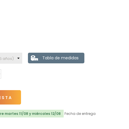
Tabla de medidas
ESTA
e martes 11/08 y miércoles 12/08
Fecha de entrega