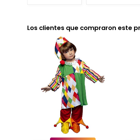
Los clientes que compraron este 