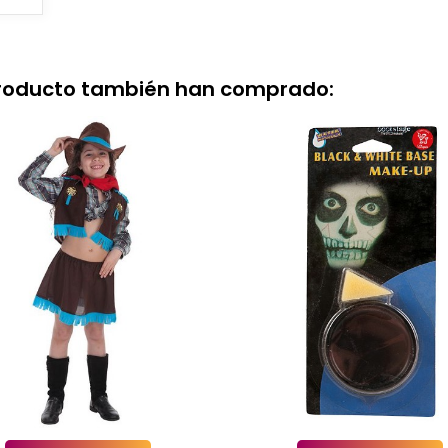
producto también han comprado: