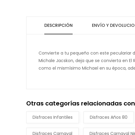
DESCRIPCIÓN
ENVÍO Y DEVOLUCIO
Convierte a tu pequeño con este peculariar
Michale Jacskon, deja que se convierta en El 
como el mismísimo Michael en su época, ade
Otras categorías relacionadas con
Disfraces Infantiles
Disfraces Años 80
Disfraces Carnaval
Disfraces Carnaval N