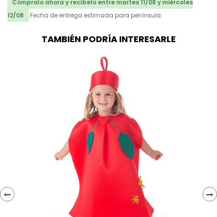
Cómpralo ahora y recíbelo entre martes 11/08 y miércoles
12/08
Fecha de entrega estimada para península.
TAMBIÉN PODRÍA INTERESARLE
‹
›