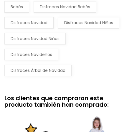
Bebés
Disfraces Navidad Bebés
Disfraces Navidad
Disfraces Navidad Niños
Disfraces Navidad Niñas
Disfraces Navideños
Disfraces Árbol de Navidad
Los clientes que compraron este
producto también han comprado: