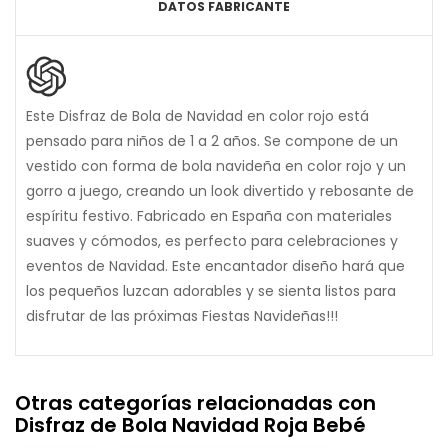
DATOS FABRICANTE
Este Disfraz de Bola de Navidad en color rojo está
pensado para niños de 1 a 2 años. Se compone de un
vestido con forma de bola navideña en color rojo y un
gorro a juego, creando un look divertido y rebosante de
espíritu festivo. Fabricado en España con materiales
suaves y cómodos, es perfecto para celebraciones y
eventos de Navidad. Este encantador diseño hará que
los pequeños luzcan adorables y se sienta listos para
disfrutar de las próximas Fiestas Navideñas!!!
Otras categorías relacionadas con
Disfraz de Bola Navidad Roja Bebé