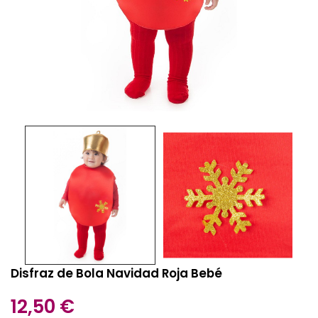
Disfraz de Bola Navidad Roja Bebé
12,50 €