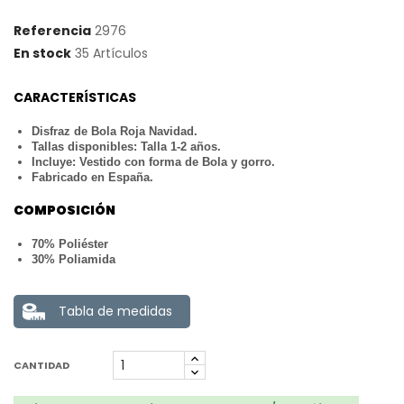
Referencia
2976
En stock
35 Artículos
CARACTERÍSTICAS
Disfraz de Bola Roja Navidad.
Tallas disponibles: Talla 1-2 años.
Incluye: Vestido con forma de Bola y gorro.
Fabricado en España.
COMPOSICIÓN
70% Poliéster
30% Poliamida
Tabla de medidas
CANTIDAD