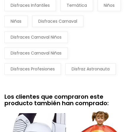
Disfraces Infantiles
Temática
Niños
Niñas
Disfraces Carnaval
Disfraces Carnaval Niños
Disfraces Carnaval Niñas
Disfraces Profesiones
Disfraz Astronauta
Los clientes que compraron este
producto también han comprado: