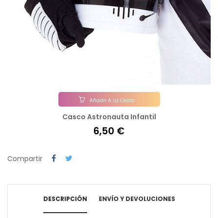
Añadir A La Cesta
Casco Astronauta Infantil
6,50 €
Compartir
DESCRIPCIÓN
ENVÍO Y DEVOLUCIONES