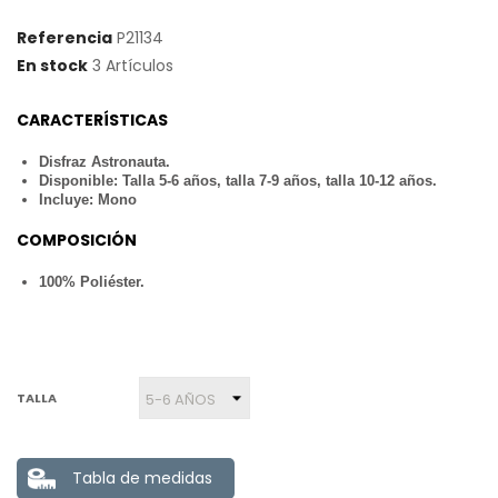
Referencia
P21134
En stock
3 Artículos
CARACTERÍSTICAS
Disfraz Astronauta.
Disponible: Talla 5-6 años, talla 7-9 años, talla 10-12 años.
Incluye: Mono
COMPOSICIÓN
100% Poliéster.
TALLA
Tabla de medidas