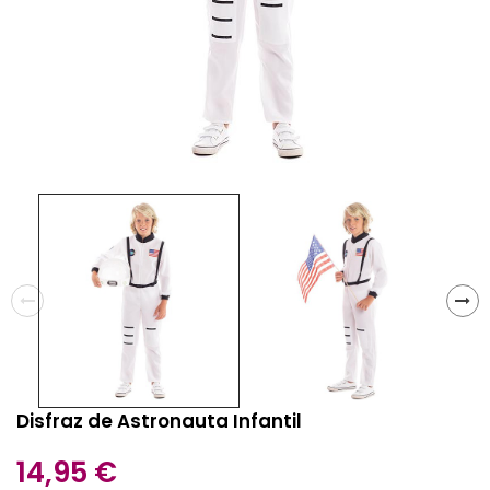
Disfraz de Astronauta Infantil
14,95 €