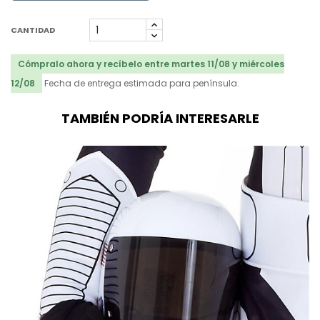
CANTIDAD
Cómpralo ahora y recíbelo entre martes 11/08 y miércoles
12/08
Fecha de entrega estimada para península.
TAMBIÉN PODRÍA INTERESARLE