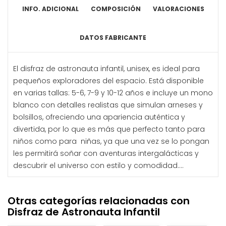
INFO. ADICIONAL
COMPOSICIÓN
VALORACIONES
DATOS FABRICANTE
El disfraz de astronauta infantil, unisex, es ideal para
pequeños exploradores del espacio. Está disponible
en varias tallas: 5-6, 7-9 y 10-12 años e incluye un mono
blanco con detalles realistas que simulan arneses y
bolsillos, ofreciendo una apariencia auténtica y
divertida, por lo que es más que perfecto tanto para
niños como para niñas, ya que una vez se lo pongan
les permitirá soñar con aventuras intergalácticas y
descubrir el universo con estilo y comodidad....
Otras categorías relacionadas con
Disfraz de Astronauta Infantil