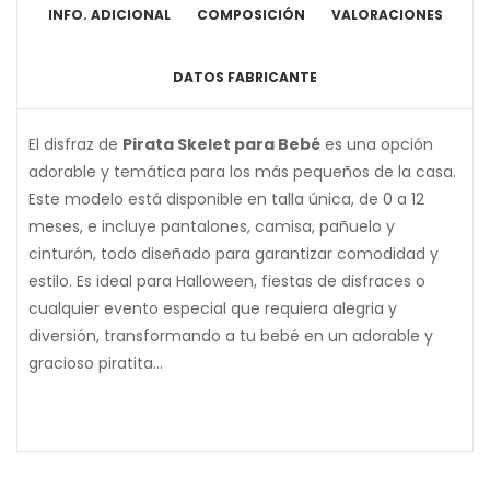
INFO. ADICIONAL
COMPOSICIÓN
VALORACIONES
DATOS FABRICANTE
El disfraz de
Pirata Skelet para Bebé
es una opción
adorable y temática para los más pequeños de la casa.
Este modelo está disponible en talla única, de 0 a 12
meses, e incluye pantalones, camisa, pañuelo y
cinturón, todo diseñado para garantizar comodidad y
estilo. Es ideal para Halloween, fiestas de disfraces o
cualquier evento especial que requiera alegria y
diversión, transformando a tu bebé en un adorable y
gracioso piratita...