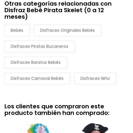
Otras categorías relacionadas con
Disfraz Bebé Pirata Skelet (0 a 12
meses)
Bebés
Disfraces Originales Bebés
Disfraces Piratas Bucaneros
Disfraces Baratos Bebés
Disfraces Carnaval Bebés
Disfraces Niño
Los clientes que compraron este
producto también han comprado: