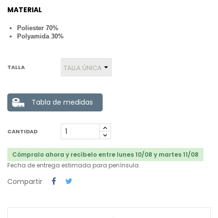
MATERIAL
Poliester 70%
Polyamida 30%
TALLA
Tabla de medidas
CANTIDAD
Cómpralo ahora y recíbelo entre lunes 10/08 y martes 11/08
Fecha de entrega estimada para península.
Compartir