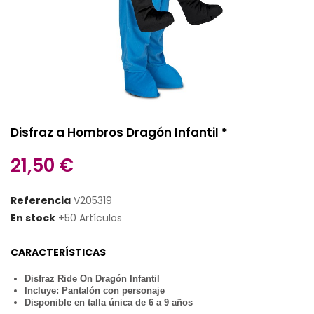
Disfraz a Hombros Dragón Infantil *
21,50 €
Referencia
V205319
En stock
+50 Artículos
CARACTERÍSTICAS
Disfraz Ride On Dragón Infantil
Incluye: Pantalón con personaje
Disponible en talla única de 6 a 9 años