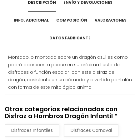
DESCRIPCIÓN
ENVÍO Y DEVOLUCIONES
INFO. ADICIONAL
COMPOSICIÓN
VALORACIONES
DATOS FABRICANTE
Montado, o montada sobre un dragón azul es como
podrá aparecer tu peque en su próxima fiesta de
disfraces o función escolar con este disfraz de
dragón, cosistente en un cómodo y divertido pantalón
con forma de este mitológico animal.
Otras categorías relacionadas con
Disfraz a Hombros Dragón Infantil *
Disfraces Infantiles
Disfraces Carnaval