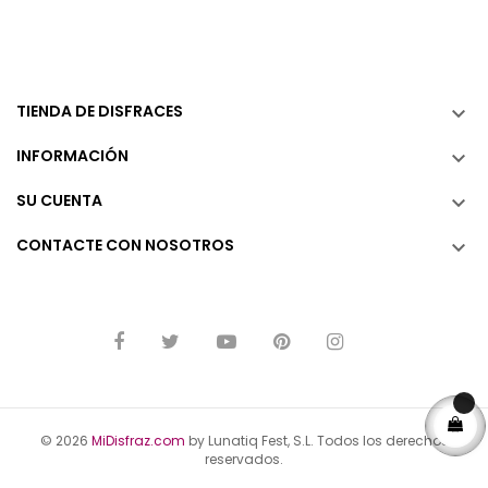
TIENDA DE DISFRACES

INFORMACIÓN

SU CUENTA

CONTACTE CON NOSOTROS

© 2026
MiDisfraz.com
by Lunatiq Fest, S.L. Todos los derechos
reservados.