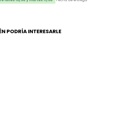
ÉN PODRÍA INTERESARLE