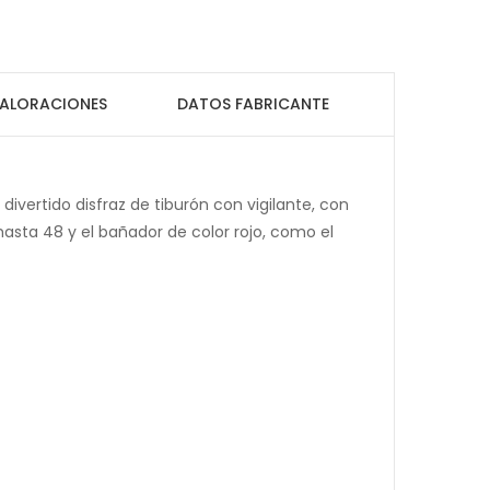
ALORACIONES
DATOS FABRICANTE
divertido disfraz de tiburón con vigilante, con
 hasta 48 y el bañador de color rojo, como el