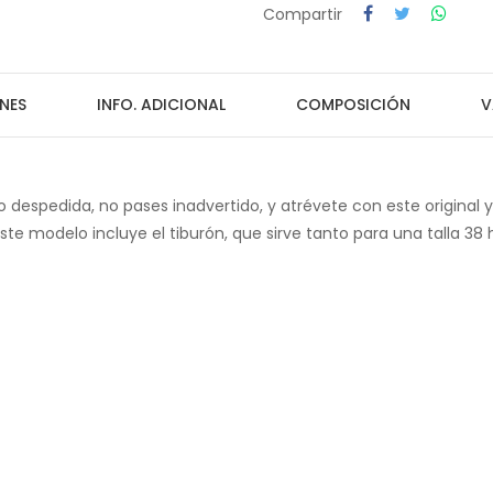
Compartir
NES
INFO. ADICIONAL
COMPOSICIÓN
V
o despedida, no pases inadvertido, y atrévete con este original y 
ste modelo incluye el tiburón, que sirve tanto para una talla 38