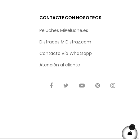
CONTACTE CON NOSOTROS
Peluches MiPeluche.es
Disfraces MiDisfraz.com
Contacto vía
Whatsapp
Atención al cliente