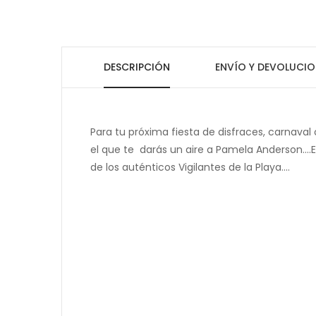
DESCRIPCIÓN
ENVÍO Y DEVOLUCIO
Para tu próxima fiesta de disfraces, carnaval 
el que te darás un aire a Pamela Anderson....E
de los auténticos Vigilantes de la Playa....