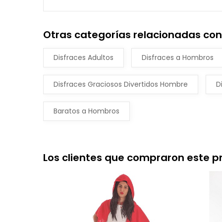
Otras categorías relacionadas con
Disfraces Adultos
Disfraces a Hombros
Disfraces Graciosos Divertidos Hombre
D
Baratos a Hombros
Los clientes que compraron este 