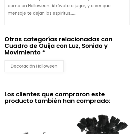
como en Halloween. Atrévete a jugar, y a ver que
mensaje te dejan los espíritus......
Otras categorías relacionadas con
Cuadro de Ouija con Luz, Sonido y
Movimiento *
Decoración Halloween
Los clientes que compraron este
producto también han comprado: