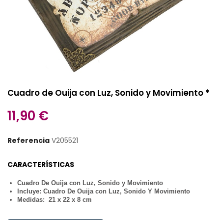
Cuadro de Ouija con Luz, Sonido y Movimiento *
11,90 €
Referencia
V205521
CARACTERÍSTICAS
Cuadro De Ouija con Luz, Sonido y Movimiento
Incluye: Cuadro De Ouija con Luz, Sonido Y Movimiento
Medidas: 21 x 22 x 8 cm