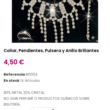
Collar, Pendientes, Pulsera y Anillo Brillantes
4,50 €
Referencia
BI0004
En stock
14 Artículos
80% METAL 20% CRISTAL.
NO USAR PERFUME O PRODUCTOS QUÍMICOS SOBRE
BISUTERÍA.