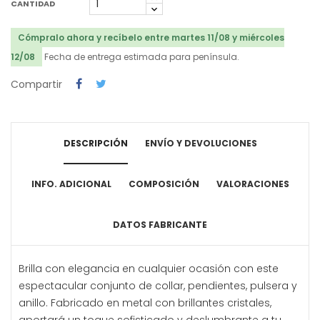
CANTIDAD
Cómpralo ahora y recíbelo entre martes 11/08 y miércoles
12/08
Fecha de entrega estimada para península.
Compartir
DESCRIPCIÓN
ENVÍO Y DEVOLUCIONES
INFO. ADICIONAL
COMPOSICIÓN
VALORACIONES
DATOS FABRICANTE
Brilla con elegancia en cualquier ocasión con este
espectacular conjunto de collar, pendientes, pulsera y
anillo. Fabricado en metal con brillantes cristales,