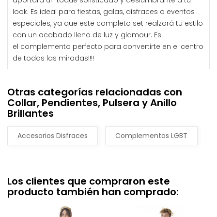
aportará un toque sofisticado y deslumbrante a tu
look. Es ideal para fiestas, galas, disfraces o eventos
especiales, ya que este completo set realzará tu estilo
con un acabado lleno de luz y glamour. Es
el complemento perfecto para convertirte en el centro
de todas las miradas!!!!
Otras categorías relacionadas con
Collar, Pendientes, Pulsera y Anillo
Brillantes
Accesorios Disfraces
Complementos LGBT
Los clientes que compraron este
producto también han comprado: