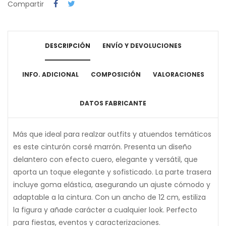
Compartir
DESCRIPCIÓN
ENVÍO Y DEVOLUCIONES
INFO. ADICIONAL
COMPOSICIÓN
VALORACIONES
DATOS FABRICANTE
Más que ideal para realzar outfits y atuendos temáticos
es este cinturón corsé marrón. Presenta un diseño
delantero con efecto cuero, elegante y versátil, que
aporta un toque elegante y sofisticado. La parte trasera
incluye goma elástica, asegurando un ajuste cómodo y
adaptable a la cintura. Con un ancho de 12 cm, estiliza
la figura y añade carácter a cualquier look. Perfecto
para fiestas, eventos y caracterizaciones.