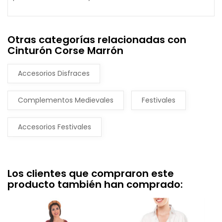
Otras categorías relacionadas con
Cinturón Corse Marrón
Accesorios Disfraces
Complementos Medievales
Festivales
Accesorios Festivales
Los clientes que compraron este
producto también han comprado: