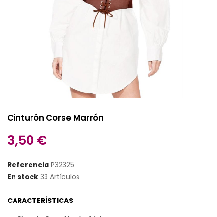
Cinturón Corse Marrón
3,50 €
Referencia
P32325
En stock
33 Artículos
CARACTERÍSTICAS