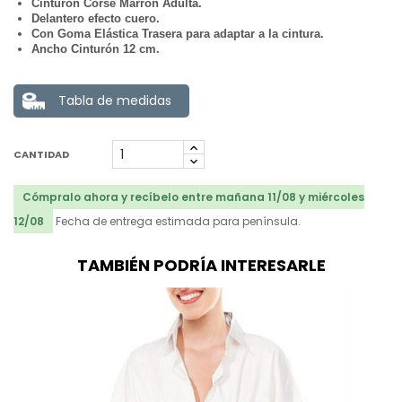
Cinturón Corse Marrón Adulta.
Delantero efecto cuero.
Con Goma Elástica Trasera para adaptar a la cintura.
Ancho Cinturón 12 cm.
Tabla de medidas
CANTIDAD
Cómpralo ahora y recíbelo entre mañana 11/08 y miércoles
12/08
Fecha de entrega estimada para península.
TAMBIÉN PODRÍA INTERESARLE