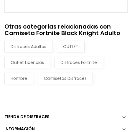
Otras categorías relacionadas con
Camiseta Fortnite Black Knight Adulto
Disfraces Adultos
OUTLET
Outlet Licencias
Disfraces Fortnite
Hombre
Camisetas Disfraces
TIENDA DE DISFRACES

INFORMACIÓN
