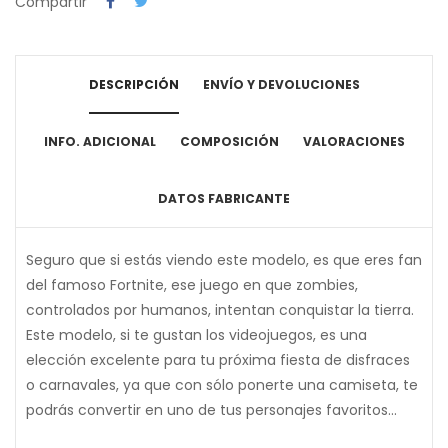
Compartir
DESCRIPCIÓN
ENVÍO Y DEVOLUCIONES
INFO. ADICIONAL
COMPOSICIÓN
VALORACIONES
DATOS FABRICANTE
Seguro que si estás viendo este modelo, es que eres fan
del famoso Fortnite, ese juego en que zombies,
controlados por humanos, intentan conquistar la tierra.
Este modelo, si te gustan los videojuegos, es una
elección excelente para tu próxima fiesta de disfraces
o carnavales, ya que con sólo ponerte una camiseta, te
podrás convertir en uno de tus personajes favoritos...