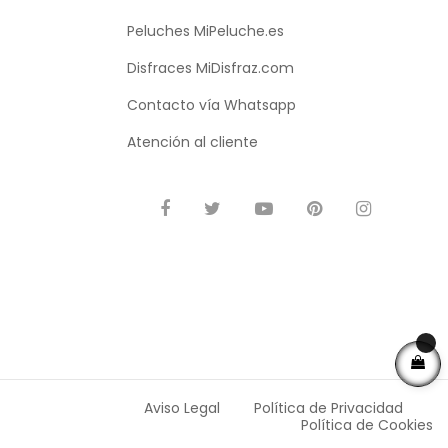
Peluches MiPeluche.es
Disfraces MiDisfraz.com
Contacto vía
Whatsapp
Atención al cliente
Aviso Legal
Política de Privacidad
Política de Cookies