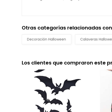
Otras categorías relacionadas con
Decoración Halloween
Calaveras Hallow
Los clientes que compraron este 