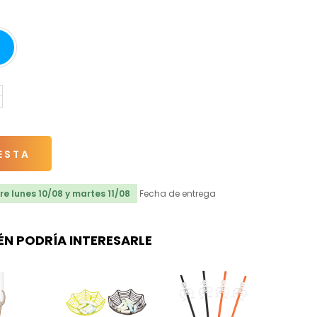
ESTA
e lunes 10/08 y martes 11/08
Fecha de entrega
ÉN PODRÍA INTERESARLE