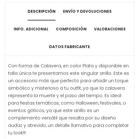
DESCRIPCIÓN
ENVÍO Y DEVOLUCIONES
INFO. ADICIONAL
COMPOSICIÓN
VALORACIONES
DATOS FABRICANTE
Con forma de Calavera, en color Plata y disponible en
talla única te presentamos este singular anillo. Este es
un accesorio más que perfecto para añadir un toque
simbólico y misterioso a tu outfit, ya que la calavera
representa la muerte y el paso del tiempo. Es ideal
para fiestas temáticas, como Halloween, festivales, o
eventos góticos, ya que este anillo es un
complemento versátil que resalta por su diseño
audaz y atrevido, un detalle llamativo para completar
tu look!!!