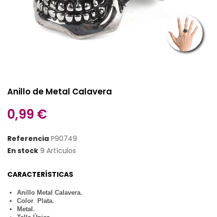
Anillo de Metal Calavera
0,99 €
Referencia
P90749
En stock
9 Artículos
CARACTERÍSTICAS
Anillo Metal Calavera.
Color Plata.
Metal.