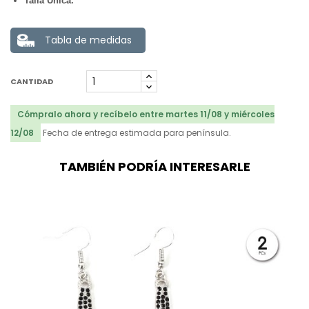
Talla Única.
Tabla de medidas
CANTIDAD
Cómpralo ahora y recíbelo entre martes 11/08 y miércoles
12/08
Fecha de entrega estimada para península.
TAMBIÉN PODRÍA INTERESARLE