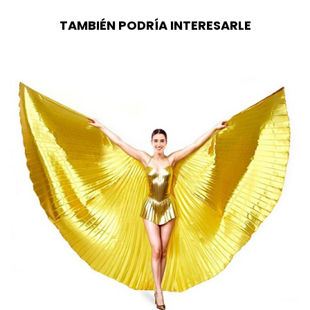
TAMBIÉN PODRÍA INTERESARLE