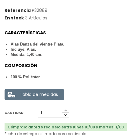
Referencia
P32889
En stock
3 Artículos
CARACTERÍSTICAS
Alas Danza del vientre Plata.
Incluye: Alas.
Medida: 1,40 cm.
COMPOSICIÓN
100 % Poliéster.
Tabla de medidas
CANTIDAD
Cómpralo ahora y recíbelo entre lunes 10/08 y martes 11/08
Fecha de entrega estimada para península.