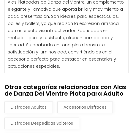
Alas Plateadas de Danza del Vientre, un complemento
elegante y llamativo que aporta brillo y movimiento a
cada presentación. Son ideales para espectáculos,
bailes y ballets, ya que realzan la expresión artística
con un efecto visual cautivador. Fabricadas en
material ligero y resistente, ofrecen comodidad y
libertad. Su acabado en tono plata transmite
sofisticación y luminosidad, convirtiéndolas en el
accesorio perfecto para destacar en escenarios y
actuaciones especiales.
Otras categorías relacionadas con Alas
de Danza Del Vientre Plata para Adulto
Disfraces Adultos
Accesorios Disfraces
Disfraces Despedidas Solteros