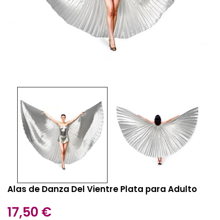
Alas de Danza Del Vientre Plata para Adulto
17,50 €