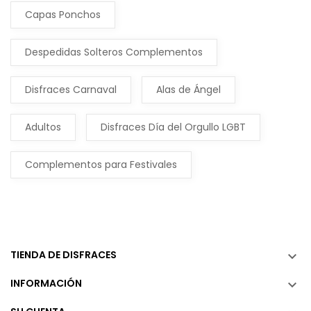
Capas Ponchos
Despedidas Solteros Complementos
Disfraces Carnaval
Alas de Ángel
Adultos
Disfraces Día del Orgullo LGBT
Complementos para Festivales
TIENDA DE DISFRACES

INFORMACIÓN
