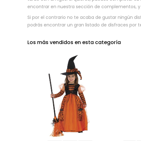
encontrar en nuestra sección de complementos, y q
Si por el contrario no te acaba de gustar ningún di
podrás encontrar un gran listado de disfraces por
Los más vendidos en esta categoría