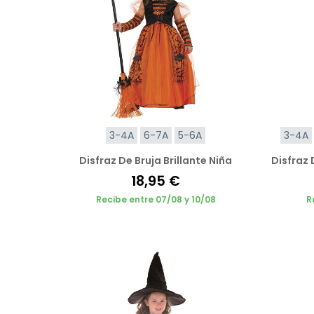
3-4A
6-7A
5-6A
3-4A
Disfraz De Bruja Brillante Niña
Disfraz 
18,95 €
Recibe entre 07/08 y 10/08
R