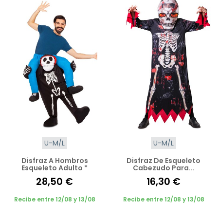
U-M/L
U-M/L
Disfraz A Hombros
Disfraz De Esqueleto
Esqueleto Adulto *
Cabezudo Para...
28,50 €
16,30 €
Recibe entre 12/08 y 13/08
Recibe entre 12/08 y 13/08