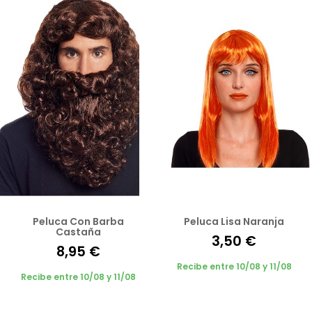
Peluca Con Barba
Peluca Lisa Naranja
Castaña
3,50 €
8,95 €
Recibe entre 10/08 y 11/08
Recibe entre 10/08 y 11/08