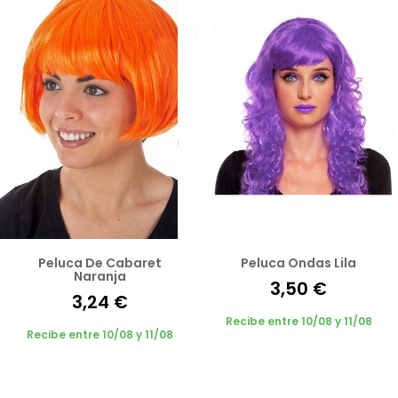
Peluca De Cabaret
Peluca Ondas Lila
Naranja
3,50 €
3,24 €
Recibe entre 10/08 y 11/08
Recibe entre 10/08 y 11/08