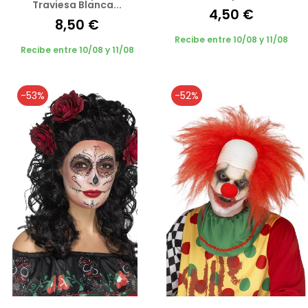
Traviesa Blanca...
4,50 €
8,50 €
Recibe entre 10/08 y 11/08
Recibe entre 10/08 y 11/08
-53%
-52%