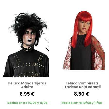
Peluca Manos Tijeras
Peluca Vampiresa
Adulto
Traviesa Roja Infantil
6,95 €
8,50 €
Recibe entre 10/08 y 11/08
Recibe entre 10/08 y 11/08