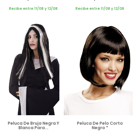
Recibe entre 11/08 y 12/08
Recibe entre 11/08 y 12/08
Peluca De Bruja Negra Y
Peluca De Pelo Corto
Blanca Para...
Negro *