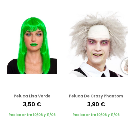
Peluca Lisa Verde
Peluca De Crazy Phantom
3,50 €
3,90 €
Recibe entre 10/08 y 11/08
Recibe entre 10/08 y 11/08