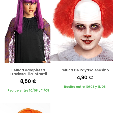
Peluca Vampiresa
Peluca De Payaso Asesino
Traviesa Lila Infantil
4,90 €
8,50 €
Recibe entre 10/08 y 11/08
Recibe entre 10/08 y 11/08