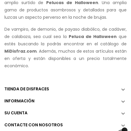
amplio surtido de
Pelucas de Halloween
. Una amplia
gama de productos asombrosos y detallados para que
luzcas un aspecto perverso en la noche de brujas.
De vampiro, de demonio, de payaso diabólico, de cadáver,
de calabaza, sea cual sea la
Peluca de Halloween
que
estés buscando la podrás encontrar en el catálogo de
MiDisfraz.com
. Además, muchos de estos artículos están
en oferta y están disponibles a un precio totalmente
económico.
TIENDA DE DISFRACES

INFORMACIÓN

SU CUENTA

CONTACTE CON NOSOTROS
