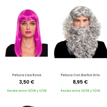
Peluca Lisa Rosa
Peluca Con Barba Gris
3,50 €
8,95 €
Recibe entre 10/08 y 11/08
Recibe entre 10/08 y 11/08