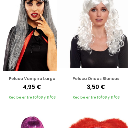
Peluca Vampira Larga
Peluca Ondas Blancas
4,95 €
3,50 €
Recibe entre 10/08 y 11/08
Recibe entre 10/08 y 11/08