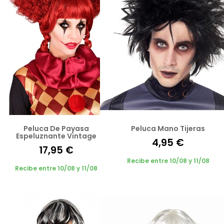
Peluca De Payasa
Peluca Mano Tijeras
Espeluznante Vintage
4,95 €
17,95 €
Recibe entre 10/08 y 11/08
Recibe entre 10/08 y 11/08