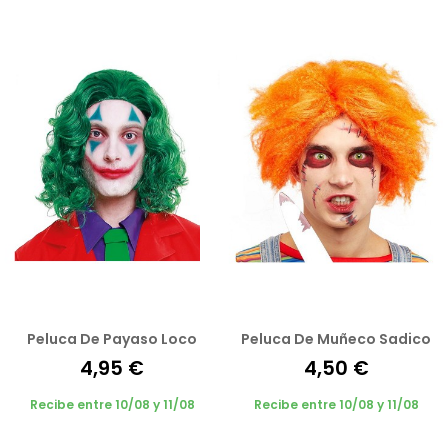
Peluca De Payaso Loco
Peluca De Muñeco Sadico
4,95 €
4,50 €
Recibe entre 10/08 y 11/08
Recibe entre 10/08 y 11/08