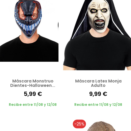
Máscara Monstruo
Máscara Latex Monja
Dientes-Halloween...
Adulto
5,99 €
9,99 €
Recibe entre 11/08 y 12/08
Recibe entre 11/08 y 12/08
-25%