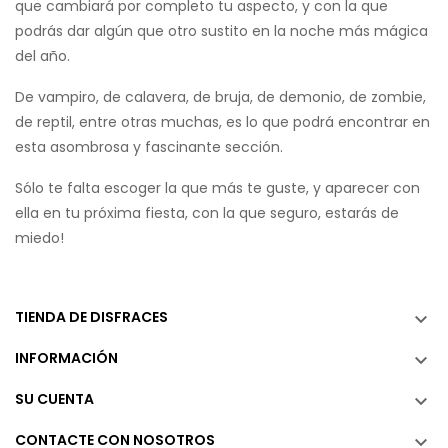
que cambiará por completo tu aspecto, y con la que
podrás dar algún que otro sustito en la noche más mágica
del año.
De vampiro, de calavera, de bruja, de demonio, de zombie,
de reptil, entre otras muchas, es lo que podrá encontrar en
esta asombrosa y fascinante sección.
Sólo te falta escoger la que más te guste, y aparecer con
ella en tu próxima fiesta, con la que seguro, estarás de
miedo!
TIENDA DE DISFRACES

INFORMACIÓN

SU CUENTA

CONTACTE CON NOSOTROS
