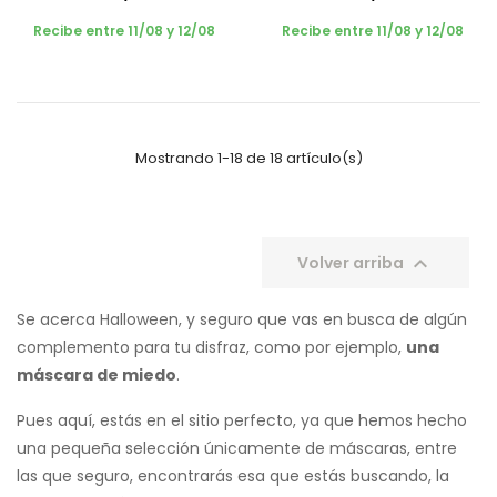
Recibe entre 11/08 y 12/08
Recibe entre 11/08 y 12/08
Mostrando 1-18 de 18 artículo(s)

Volver arriba
Se acerca Halloween, y seguro que vas en busca de algún
complemento para tu disfraz, como por ejemplo,
una
máscara de miedo
.
Pues aquí, estás en el sitio perfecto, ya que hemos hecho
una pequeña selección únicamente de máscaras, entre
las que seguro, encontrarás esa que estás buscando, la