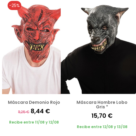
-25%
Máscara Demonio Rojo
Máscara Hombre Lobo
Gris *
8,44 €
11,25 €
15,70 €
Recibe entre 11/08 y 12/08
Recibe entre 12/08 y 13/08