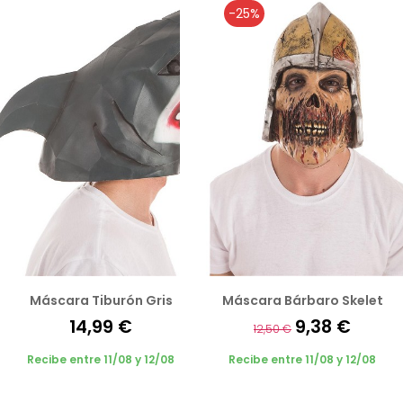
-25%
Máscara Tiburón Gris
Máscara Bárbaro Skelet
14,99 €
9,38 €
12,50 €
Recibe entre 11/08 y 12/08
Recibe entre 11/08 y 12/08