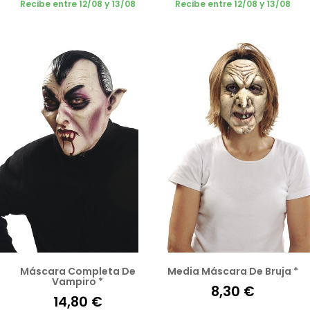
Recibe entre 12/08 y 13/08
Recibe entre 12/08 y 13/08
Máscara Completa De
Media Máscara De Bruja *
Vampiro *
8,30 €
14,80 €