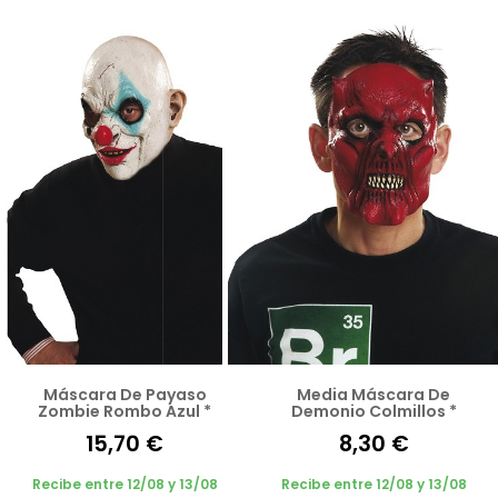
Máscara De Payaso
Media Máscara De
Zombie Rombo Azul *
Demonio Colmillos *
15,70 €
8,30 €
Recibe entre 12/08 y 13/08
Recibe entre 12/08 y 13/08