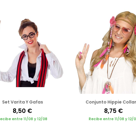
Set Varita Y Gafas
Conjunto Hippie Colla
8,50 €
8,75 €
ecibe entre 11/08 y 12/08
Recibe entre 11/08 y 12/