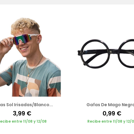
as Sol Irisadas/Blanco...
Gafas De Mago Negr
3,99 €
0,99 €
ecibe entre 11/08 y 12/08
Recibe entre 11/08 y 12/