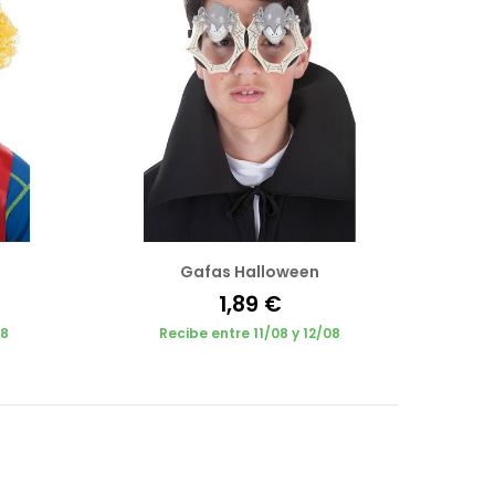
Gafas Halloween
1,89 €
08
Recibe entre 11/08 y 12/08