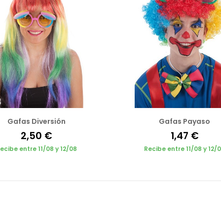
Gafas Diversión
Gafas Payaso
2,50 €
1,47 €
ecibe entre 11/08 y 12/08
Recibe entre 11/08 y 12/