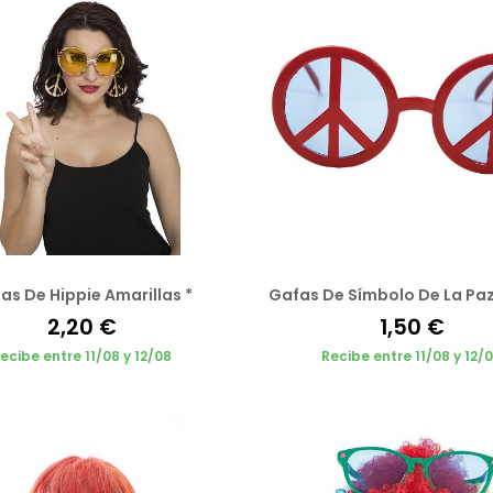
as De Hippie Amarillas *
Gafas De Símbolo De La Paz
2,20 €
1,50 €
ecibe entre 11/08 y 12/08
Recibe entre 11/08 y 12/