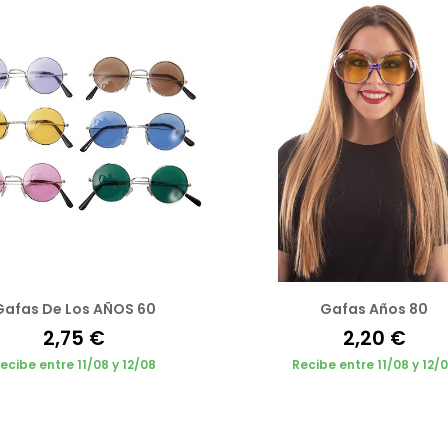
Gafas De Los AÑOS 60
Gafas Años 80
2,75 €
2,20 €
ecibe entre 11/08 y 12/08
Recibe entre 11/08 y 12/